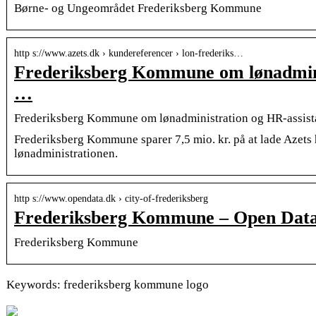
Børne- og Ungeområdet Frederiksberg Kommune
http s://www.azets.dk › kundereferencer › lon-frederiks…
Frederiksberg Kommune om lønadmin
…
Frederiksberg Kommune om lønadministration og HR-assist
Frederiksberg Kommune sparer 7,5 mio. kr. på at lade Azets
lønadministrationen.
http s://www.opendata.dk › city-of-frederiksberg
Frederiksberg Kommune – Open Dat
Frederiksberg Kommune
Keywords: frederiksberg kommune logo