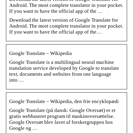
Android. The most complete translator in your pocket.
If you want to have the official app of the …
Download the latest version of Google Translate for
Android. The most complete translator in your pocket.
If you want to have the official app of the…
Google Translate – Wikipedia
Google Translate is a multilingual neural machine
translation service developed by Google to translate
text, documents and websites from one language
into …
Google Translate – Wikipedia, den frie encyklopædi
Google Translate (på dansk: Google Oversæt) er et
gratis webbaseret program til maskinoversættelse.
Google Oversæt blev lavet af forskergruppen hos
Google og …