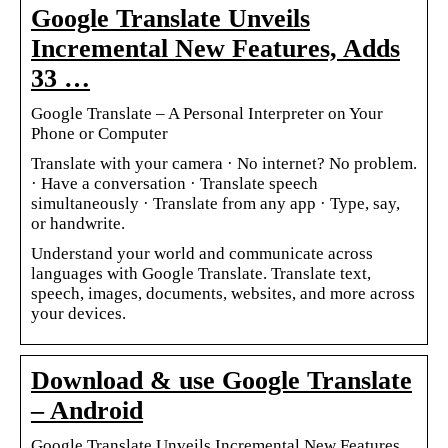
Google Translate Unveils
Incremental New Features, Adds
33 …
Google Translate – A Personal Interpreter on Your
Phone or Computer
Translate with your camera · No internet? No problem.
· Have a conversation · Translate speech
simultaneously · Translate from any app · Type, say,
or handwrite.
Understand your world and communicate across
languages with Google Translate. Translate text,
speech, images, documents, websites, and more across
your devices.
Download & use Google Translate
– Android
Google Translate Unveils Incremental New Features,