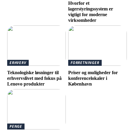
Hvorfor et
lagerstyringssystem er
vigtigt for moderne
virksomheder
ERHVERV
FORRETNINGER
Teknologiske løsninger til
Priser og muligheder for
erhvervslivet med fokus på
konferencelokaler i
Lenovo produkter
København
PENGE