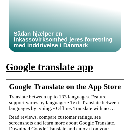
Sådan hjælper en
inkassovirksomhed jeres forretning
med inddrivelse i Danmark
Google translate app
Google Translate on the App Store
Translate between up to 133 languages. Feature
support varies by language: • Text: Translate between
languages by typing. • Offline: Translate with no …
Read reviews, compare customer ratings, see
screenshots and learn more about Google Translate.
Download Google Translate and enjoy it on your