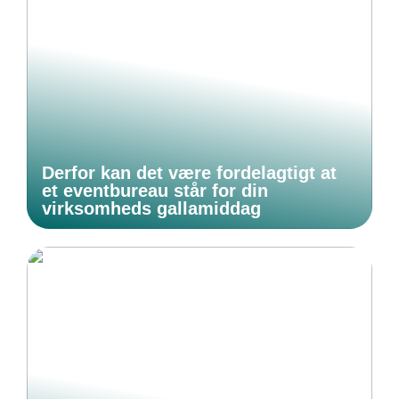
Derfor kan det være fordelagtigt at
et eventbureau står for din
virksomheds gallamiddag