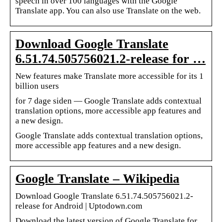
speech in over 100 languages with the Google
Translate app. You can also use Translate on the web.
Download Google Translate
6.51.74.505756021.2-release for …
New features make Translate more accessible for its 1
billion users
for 7 dage siden — Google Translate adds contextual
translation options, more accessible app features and
a new design.
Google Translate adds contextual translation options,
more accessible app features and a new design.
Google Translate – Wikipedia
Download Google Translate 6.51.74.505756021.2-
release for Android | Uptodown.com
Download the latest version of Google Translate for