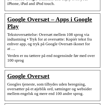
iPhone, iPad and iPod touch.
Google Oversæt – Apps i Google
Play
Tekstoversættelse: Oversæt mellem 108 sprog via
indtastning • Tryk for at oversætte: Kopiér tekst fra
enhver app, og tryk på Google Oversæt-ikonet for
at …
Verden er nu tættere på end nogensinde før med over
100 sprog
Google Oversæt
Googles tjeneste, som tilbydes uden beregning,
oversætter på et øjeblik ord, sætninger og websider
mellem engelsk og mere end 100 andre sprog.