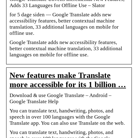
Adds 33 Languages for Offline Use – Slator
for 5 dage siden — Google Translate adds new
accessibility features, better contextual machine
translation, 33 additional languages on mobile for
offline use.
Google Translate adds new accessibility features,
better contextual machine translation, 33 additional
languages on mobile for offline use.
New features make Translate
more accessible for its 1 billion …
Download & use Google Translate – Android –
Google Translate Help
You can translate text, handwriting, photos, and
speech in over 100 languages with the Google
Translate app. You can also use Translate on the web.
You can translate text, handwriting, photos, and