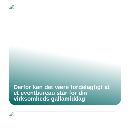
Derfor kan det være fordelagtigt at
et eventbureau står for din
virksomheds gallamiddag