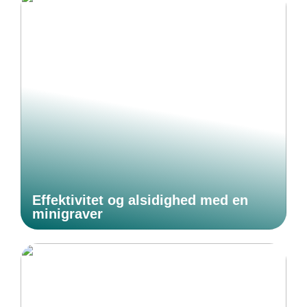
Effektivitet og alsidighed med en
minigraver