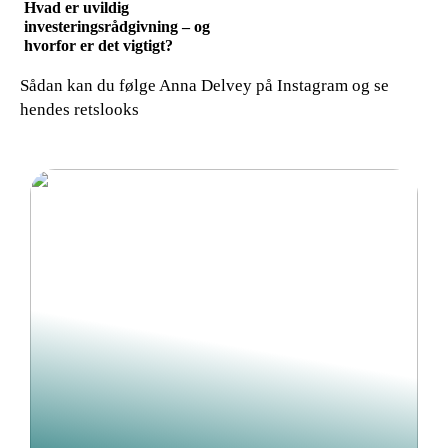
Hvad er uvildig
investeringsrådgivning – og
hvorfor er det vigtigt?
Sådan kan du følge Anna Delvey på Instagram og se
hendes retslooks