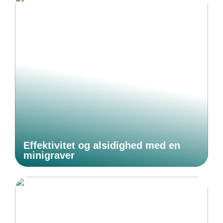
Effektivitet og alsidighed med en
minigraver