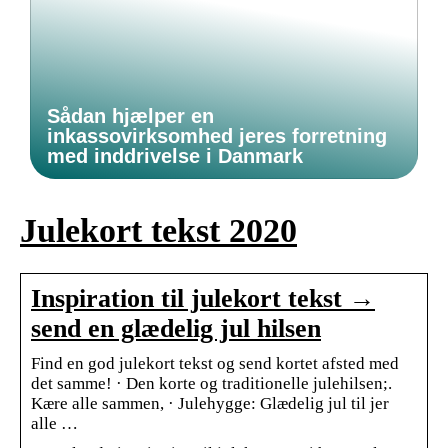
Sådan hjælper en
inkassovirksomhed jeres forretning
med inddrivelse i Danmark
Julekort tekst 2020
Inspiration til julekort tekst →
send en glædelig jul hilsen
Find en god julekort tekst og send kortet afsted med
det samme! · Den korte og traditionelle julehilsen;.
Kære alle sammen, · Julehygge: Glædelig jul til jer
alle …