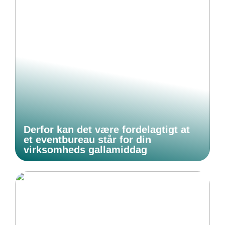
Derfor kan det være fordelagtigt at
et eventbureau står for din
virksomheds gallamiddag