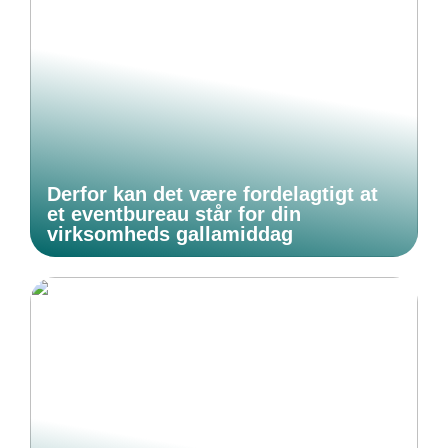
Derfor kan det være fordelagtigt at
et eventbureau står for din
virksomheds gallamiddag