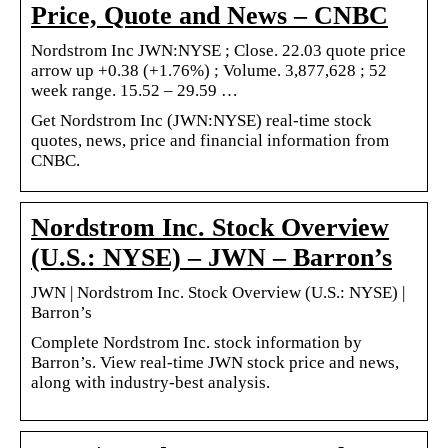
Price, Quote and News – CNBC
Nordstrom Inc JWN:NYSE ; Close. 22.03 quote price
arrow up +0.38 (+1.76%) ; Volume. 3,877,628 ; 52
week range. 15.52 – 29.59 …
Get Nordstrom Inc (JWN:NYSE) real-time stock
quotes, news, price and financial information from
CNBC.
Nordstrom Inc. Stock Overview
(U.S.: NYSE) – JWN – Barron’s
JWN | Nordstrom Inc. Stock Overview (U.S.: NYSE) |
Barron’s
Complete Nordstrom Inc. stock information by
Barron’s. View real-time JWN stock price and news,
along with industry-best analysis.