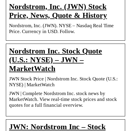
Nordstrom, Inc. (JWN) Stock
Price, News, Quote & History
Nordstrom, Inc. (JWN). NYSE – Nasdaq Real Time
Price. Currency in USD. Follow.
Nordstrom Inc. Stock Quote
(U.S.: NYSE) – JWN –
MarketWatch
JWN Stock Price | Nordstrom Inc. Stock Quote (U.S.:
NYSE) | MarketWatch
JWN | Complete Nordstrom Inc. stock news by
MarketWatch. View real-time stock prices and stock
quotes for a full financial overview.
JWN: Nordstrom Inc – Stock