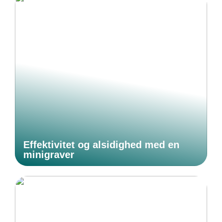
Effektivitet og alsidighed med en
minigraver