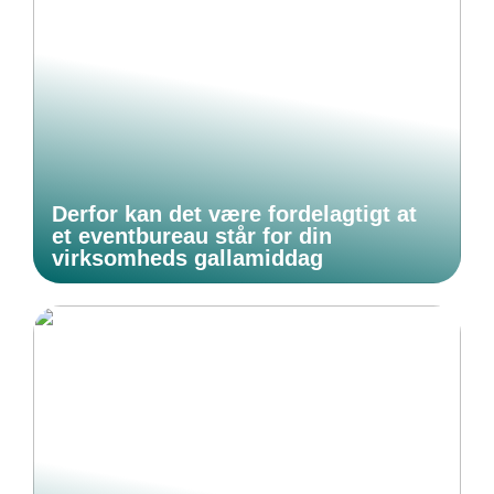
Derfor kan det være fordelagtigt at
et eventbureau står for din
virksomheds gallamiddag