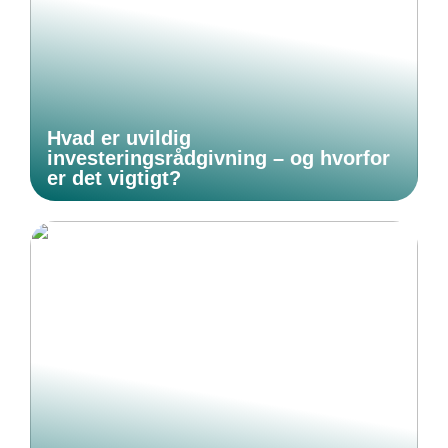
Hvad er uvildig
investeringsrådgivning – og hvorfor
er det vigtigt?