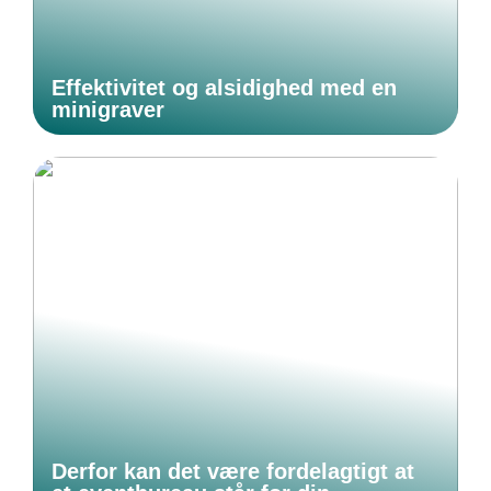
Effektivitet og alsidighed med en
minigraver
Derfor kan det være fordelagtigt at