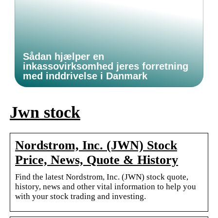
Sådan hjælper en
inkassovirksomhed jeres forretning
med inddrivelse i Danmark
Jwn stock
Nordstrom, Inc. (JWN) Stock
Price, News, Quote & History
Find the latest Nordstrom, Inc. (JWN) stock quote,
history, news and other vital information to help you
with your stock trading and investing.