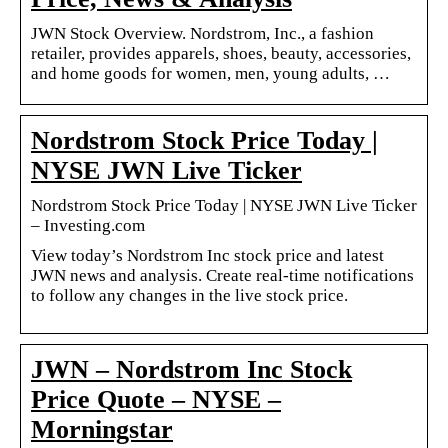
JWN Stock Overview. Nordstrom, Inc., a fashion
retailer, provides apparels, shoes, beauty, accessories,
and home goods for women, men, young adults, …
Nordstrom Stock Price Today |
NYSE JWN Live Ticker
Nordstrom Stock Price Today | NYSE JWN Live Ticker
– Investing.com
View today’s Nordstrom Inc stock price and latest
JWN news and analysis. Create real-time notifications
to follow any changes in the live stock price.
JWN – Nordstrom Inc Stock
Price Quote – NYSE –
Morningstar