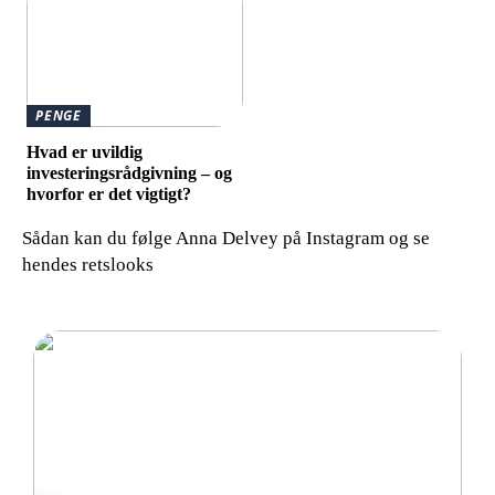
PENGE
Hvad er uvildig
investeringsrådgivning – og
hvorfor er det vigtigt?
Sådan kan du følge Anna Delvey på Instagram og se
hendes retslooks