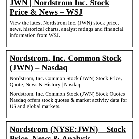
JWN | Nordstrom Inc. Stock
Price & News – WSJ
View the latest Nordstrom Inc. (JWN) stock price,
news, historical charts, analyst ratings and financial
information from WSJ.
Nordstrom, Inc. Common Stock
(JWN) – Nasdaq
Nordstrom, Inc. Common Stock (JWN) Stock Price,
Quote, News & History | Nasdaq
Nordstrom, Inc. Common Stock (JWN) Stock Quotes –
Nasdaq offers stock quotes & market activity data for
US and global markets.
Nordstrom (NYSE:JWN) – Stock
Price, News & Analysis