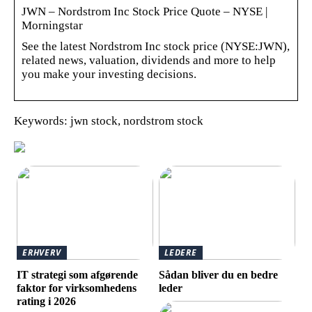
JWN – Nordstrom Inc Stock Price Quote – NYSE |
Morningstar
See the latest Nordstrom Inc stock price (NYSE:JWN),
related news, valuation, dividends and more to help
you make your investing decisions.
Keywords: jwn stock, nordstrom stock
ERHVERV
LEDERE
IT strategi som afgørende
Sådan bliver du en bedre
faktor for virksomhedens
leder
rating i 2026