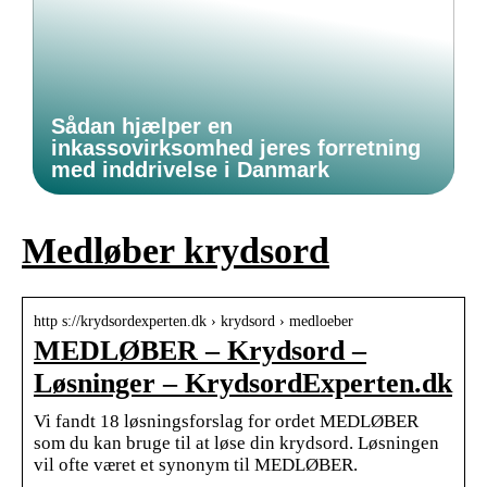
Sådan hjælper en
inkassovirksomhed jeres forretning
med inddrivelse i Danmark
Medløber krydsord
http s://krydsordexperten.dk › krydsord › medloeber
MEDLØBER – Krydsord –
Løsninger – KrydsordExperten.dk
Vi fandt 18 løsningsforslag for ordet MEDLØBER
som du kan bruge til at løse din krydsord. Løsningen
vil ofte været et synonym til MEDLØBER.