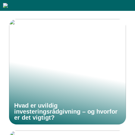
Hvad er uvildig
investeringsrådgivning – og hvorfor
er det vigtigt?