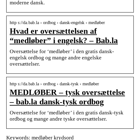
moderne dansk.
http s://da.bab.la › ordbog › dansk-engelsk › medløber
Hvad er oversættelsen af
“medløber” i engelsk? – Bab.la
Oversættelse for ‘medløber’ i den gratis dansk-
engelsk ordbog og mange andre engelske
oversættelser.
http s://da.bab.la › ordbog › dansk-tysk › medløber
MEDLØBER – tysk oversættelse
– bab.la dansk-tysk ordbog
Oversættelse for ‘medløber’ i den gratis dansk-tysk
ordbog og mange andre tyske oversættelser.
Keywords: medløber krydsord