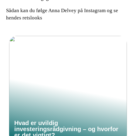
Sådan kan du følge Anna Delvey på Instagram og se
hendes retslooks
Hvad er uvildig
investeringsrådgivning – og hvorfor
er det vigtigt?