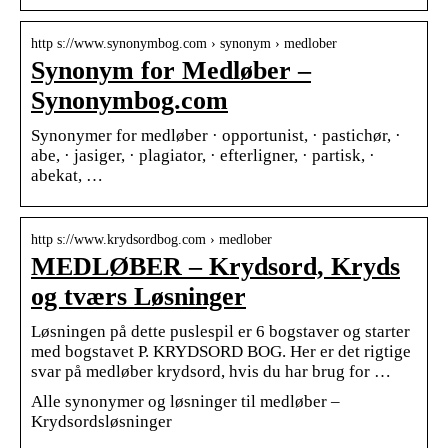
http s://www.synonymbog.com › synonym › medlober
Synonym for Medløber –
Synonymbog.com
Synonymer for medløber · opportunist, · pastichør, ·
abe, · jasiger, · plagiator, · efterligner, · partisk, ·
abekat, …
http s://www.krydsordbog.com › medlober
MEDLØBER – Krydsord, Kryds
og tværs Løsninger
Løsningen på dette puslespil er 6 bogstaver og starter
med bogstavet P. KRYDSORD BOG. Her er det rigtige
svar på medløber krydsord, hvis du har brug for …
Alle synonymer og løsninger til medløber –
Krydsordsløsninger