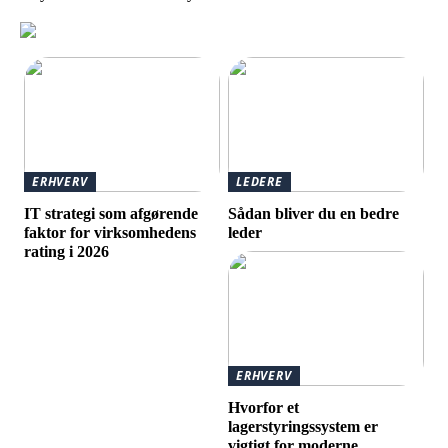
ERHVERV
LEDERE
IT strategi som afgørende
Sådan bliver du en bedre
faktor for virksomhedens
leder
rating i 2026
ERHVERV
Hvorfor et
lagerstyringssystem er
vigtigt for moderne