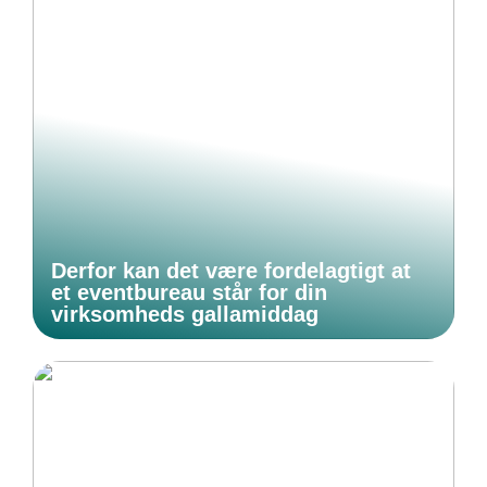
Derfor kan det være fordelagtigt at
et eventbureau står for din
virksomheds gallamiddag