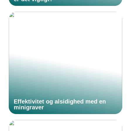
Effektivitet og alsidighed med en
minigraver