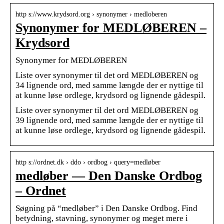
http s://www.krydsord.org › synonymer › medloberen
Synonymer for MEDLØBEREN –
Krydsord
Synonymer for MEDLØBEREN
Liste over synonymer til det ord MEDLØBEREN og
34 lignende ord, med samme længde der er nyttige til
at kunne løse ordlege, krydsord og lignende gådespil.
Liste over synonymer til det ord MEDLØBEREN og
39 lignende ord, med samme længde der er nyttige til
at kunne løse ordlege, krydsord og lignende gådespil.
http s://ordnet.dk › ddo › ordbog › query=medløber
medløber — Den Danske Ordbog
– Ordnet
Søgning på “medløber” i Den Danske Ordbog. Find
betydning, stavning, synonymer og meget mere i