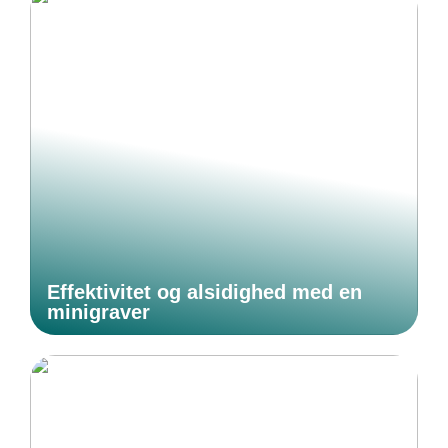
Effektivitet og alsidighed med en
minigraver