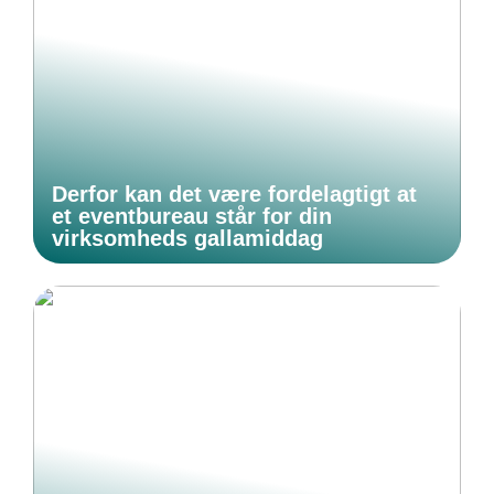
Derfor kan det være fordelagtigt at
et eventbureau står for din
virksomheds gallamiddag