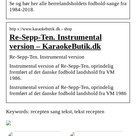
Se og hør her alle herrelandsholdets fodbold-sange fra
1984-2018.
http s://www.karaokebutik.dk › shop
Re-Sepp-Ten. Instrumental
version – KaraokeButik.dk
Re-Sepp-Ten. Instrumental version
Instrumental version af Re-Sepp-Ten, oprindelig
fremført af det danske fodbold landshold fra VM
1986.
Instrumental version af Re-Sepp-Ten, oprindelig
fremført af det danske fodbold landshold fra VM 1986
Keywords: recepten sang tekst, tekst recepten