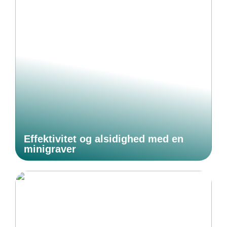
Effektivitet og alsidighed med en
minigraver