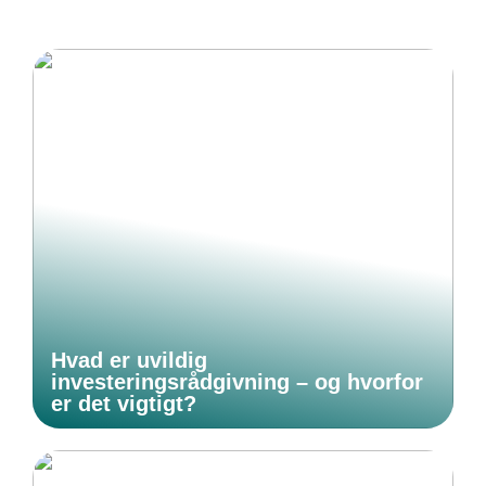
Hvad er uvildig
investeringsrådgivning – og hvorfor
er det vigtigt?