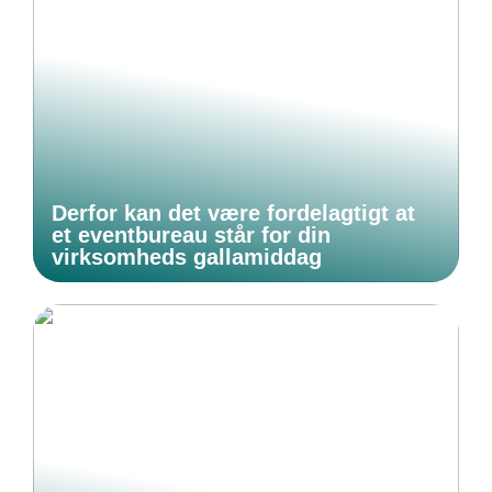
Derfor kan det være fordelagtigt at
et eventbureau står for din
virksomheds gallamiddag