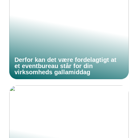
Derfor kan det være fordelagtigt at
et eventbureau står for din
virksomheds gallamiddag