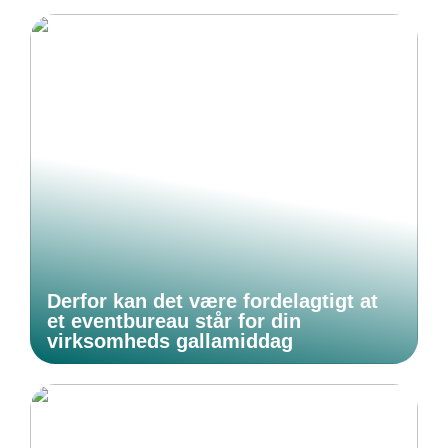
Derfor kan det være fordelagtigt at
et eventbureau står for din
virksomheds gallamiddag