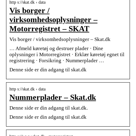
http s://skat.dk › data
Vis borger /
virksomhedsoplysninger –
Motorregistret – SKAT
Vis borger / virksomhedsoplysninger – Skat.dk
… Afmeld køretøj og destruer plader · Dine
oplysninger i Motorregistret · Erklær køretøj egnet til
registrering · Forsikring · Nummerplader …
Denne side er din adgang til skat.dk
http s://skat.dk › data
Nummerplader – Skat.dk
Denne side er din adgang til skat.dk.
Denne side er din adgang til skat.dk