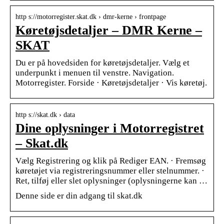
http s://motorregister.skat.dk › dmr-kerne › frontpage
Køretøjsdetaljer – DMR Kerne –
SKAT
Du er på hovedsiden for køretøjsdetaljer. Vælg et
underpunkt i menuen til venstre. Navigation.
Motorregister. Forside · Køretøjsdetaljer · Vis køretøj.
http s://skat.dk › data
Dine oplysninger i Motorregistret
– Skat.dk
Vælg Registrering og klik på Rediger EAN. · Fremsøg
køretøjet via registreringsnummer eller stelnummer. ·
Ret, tilføj eller slet oplysninger (oplysningerne kan …
Denne side er din adgang til skat.dk