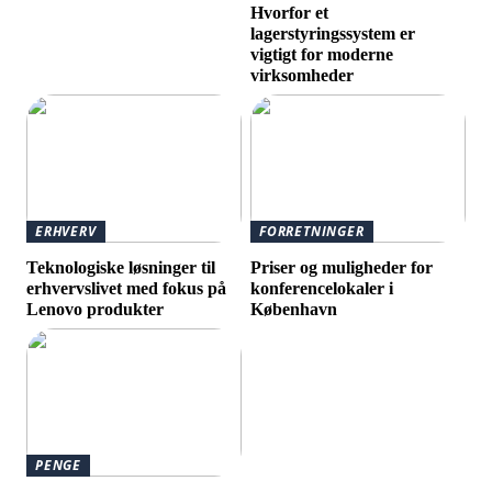
Hvorfor et
lagerstyringssystem er
vigtigt for moderne
virksomheder
ERHVERV
FORRETNINGER
Teknologiske løsninger til
Priser og muligheder for
erhvervslivet med fokus på
konferencelokaler i
Lenovo produkter
København
PENGE