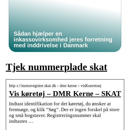
Sådan hjælper en
inkassovirksomhed jeres forretning
med inddrivelse i Danmark
Tjek nummerplade skat
http s://motorregister.skat.dk › dmr-kerne › visKoeretoej
Vis køretøj – DMR Kerne – SKAT
Indtast identifikation for det køretøj, du ønsker at
fremsøge, og klik “Søg”. Der er ingen forskel på store
og små bogstaver. Registreringsnummer skal
indtastes …