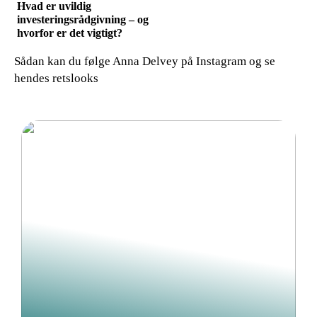
Hvad er uvildig
investeringsrådgivning – og
hvorfor er det vigtigt?
Sådan kan du følge Anna Delvey på Instagram og se
hendes retslooks