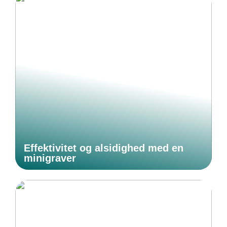
Effektivitet og alsidighed med en
minigraver