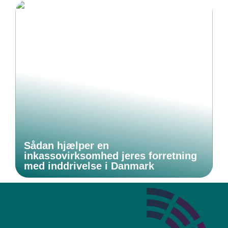
Sådan hjælper en
inkassovirksomhed jeres forretning
med inddrivelse i Danmark