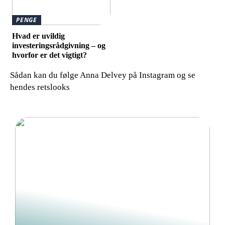
PENGE
Hvad er uvildig
investeringsrådgivning – og
hvorfor er det vigtigt?
Sådan kan du følge Anna Delvey på Instagram og se
hendes retslooks