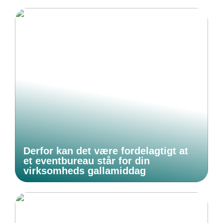
Derfor kan det være fordelagtigt at
et eventbureau står for din
virksomheds gallamiddag