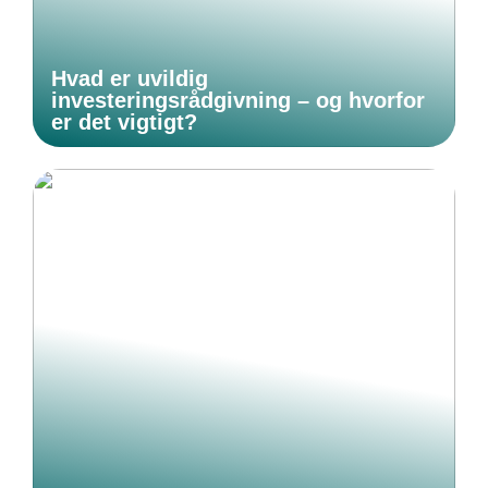
Hvad er uvildig
investeringsrådgivning – og hvorfor
er det vigtigt?