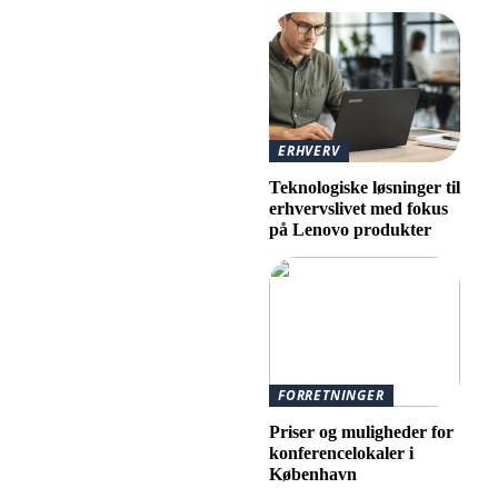
ERHVERV
Teknologiske løsninger til
erhvervslivet med fokus
på Lenovo produkter
FORRETNINGER
Priser og muligheder for
konferencelokaler i
København