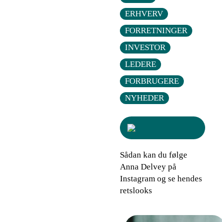
ERHVERV
FORRETNINGER
INVESTOR
LEDERE
FORBRUGERE
NYHEDER
Sådan kan du følge
Anna Delvey på
Instagram og se hendes
retslooks