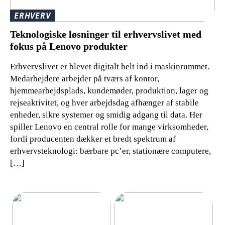
ERHVERV
Teknologiske løsninger til erhvervslivet med
fokus på Lenovo produkter
Erhvervslivet er blevet digitalt helt ind i maskinrummet.
Medarbejdere arbejder på tværs af kontor,
hjemmearbejdsplads, kundemøder, produktion, lager og
rejseaktivitet, og hver arbejdsdag afhænger af stabile
enheder, sikre systemer og smidig adgang til data. Her
spiller Lenovo en central rolle for mange virksomheder,
fordi producenten dækker et bredt spektrum af
erhvervsteknologi: bærbare pc’er, stationære computere,
[…]