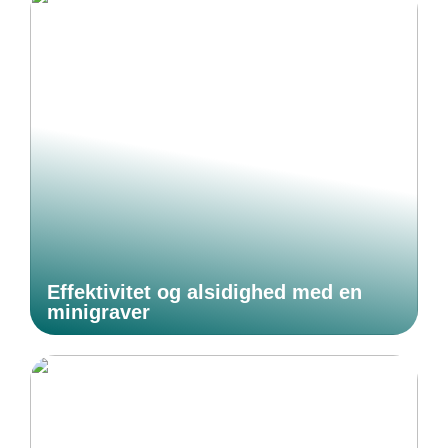
Effektivitet og alsidighed med en
minigraver