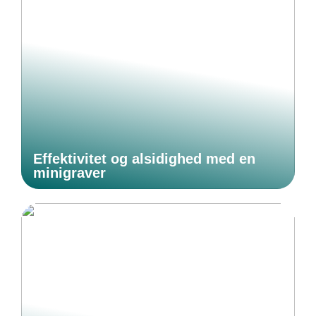
Effektivitet og alsidighed med en
minigraver