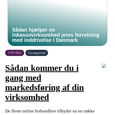
Sådan hjælper en
inkassovirksomhed jeres forretning
med inddrivelse i Danmark
27/07/2022
Uncategorized
Sådan kommer du i
gang med
markedsføring af din
virksomhed
De fleste online forhandlere tilbyder nu en række