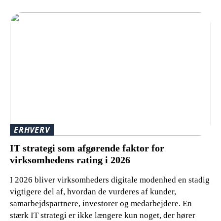
ERHVERV
IT strategi som afgørende faktor for
virksomhedens rating i 2026
I 2026 bliver virksomheders digitale modenhed en stadig
vigtigere del af, hvordan de vurderes af kunder,
samarbejdspartnere, investorer og medarbejdere. En
stærk IT strategi er ikke længere kun noget, der hører