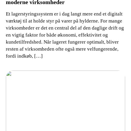
moderne virksomheder
Et lagerstyringssystem er i dag langt mere end et digitalt
værktøj til at holde styr på varer på hylderne. For mange
virksomheder er det en central del af den daglige drift og
en vigtig faktor for både økonomi, effektivitet og
kundetilfredshed. Når lageret fungerer optimalt, bliver
resten af virksomheden ofte også mere velfungerende,
fordi indkøb, […]