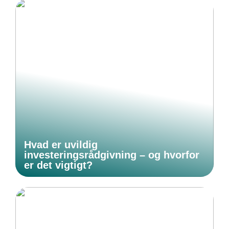
Hvad er uvildig
investeringsrådgivning – og hvorfor
er det vigtigt?