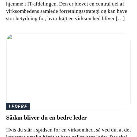
hjemme i IT-afdelingen. Den er blevet en central del af
virksomhedens samlede forretningsstrategi og kan have
stor betydning for, hvor højt en virksomhed bliver […]
LEDERE
Sådan bliver du en bedre leder
Hvis du står i spidsen for en virksomhed, så ved du, at det