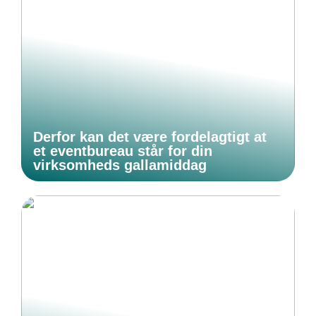
Derfor kan det være fordelagtigt at
et eventbureau står for din
virksomheds gallamiddag