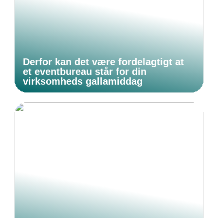
Derfor kan det være fordelagtigt at
et eventbureau står for din
virksomheds gallamiddag