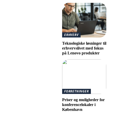
ERHVERV
Teknologiske løsninger til
erhvervslivet med fokus
på Lenovo produkter
FORRETNINGER
Priser og muligheder for
konferencelokaler i
København