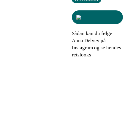
Sådan kan du følge
Anna Delvey på
Instagram og se hendes
retslooks